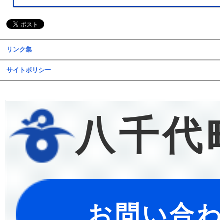
リンク集
サイトポリシー
八千代
お問い合