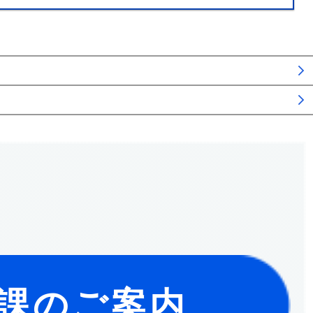
課のご案内