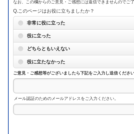
なお、この欄からのご意見・ご感想には返信できませんのでご
Q.このページはお役に立ちましたか？
非常に役に立った
役に立った
どちらともいえない
役に立たなかった
ご意見・ご感想等がございましたら下記をご入力し送信くださ
メール認証のためのメールアドレスをご入力ください。