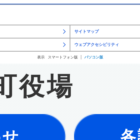
サイトマップ
ウェブアクセシビリティ
表示
スマートフォン版
パソコン版
町役場
わせ
各