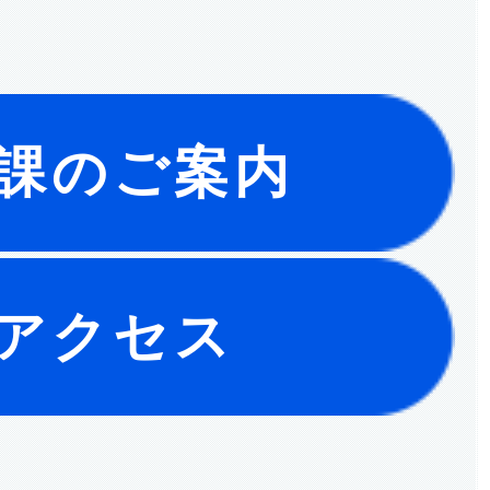
課のご案内
アクセス