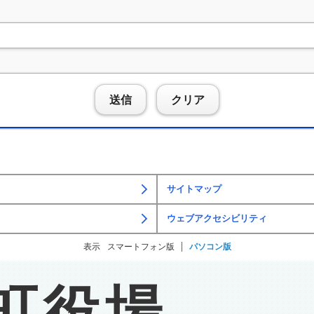
送信
クリア
サイトマップ
ウェブアクセシビリティ
表示
スマートフォン版
パソコン版
町役場