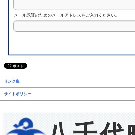
メール認証のためのメールアドレスをご入力ください。
リンク集
サイトポリシー
八千代