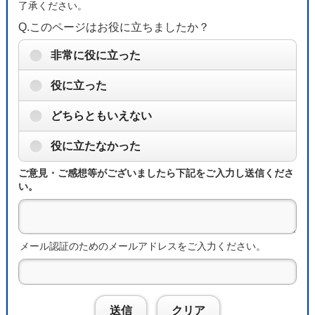
了承ください。
Q.このページはお役に立ちましたか？
非常に役に立った
役に立った
どちらともいえない
役に立たなかった
ご意見・ご感想等がございましたら下記をご入力し送信くださ
い。
メール認証のためのメールアドレスをご入力ください。
送信
クリア