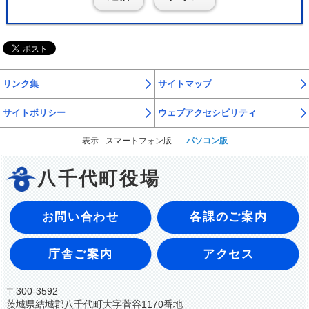
リンク集
サイトマップ
サイトポリシー
ウェブアクセシビリティ
表示
スマートフォン版
パソコン版
八千代町役場
お問い合わせ
各課のご案内
庁舎ご案内
アクセス
〒300-3592
茨城県結城郡八千代町大字菅谷1170番地