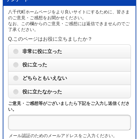
八千代町ホームページをより良いサイトにするために、皆さま
のご意見・ご感想をお聞かせください。
なお、この欄からのご意見・ご感想には返信できませんのでご
了承ください。
Q.このページはお役に立ちましたか？
非常に役に立った
役に立った
どちらともいえない
役に立たなかった
ご意見・ご感想等がございましたら下記をご入力し送信くださ
い。
メール認証のためのメールアドレスをご入力ください。