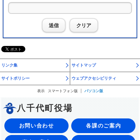
送信
クリア
リンク集
サイトマップ
サイトポリシー
ウェブアクセシビリティ
表示
スマートフォン版
パソコン版
八千代町役場
お問い合わせ
各課のご案内