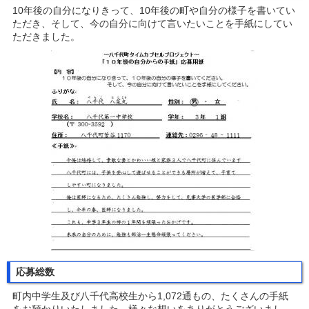
10年後の自分になりきって、10年後の町や自分の様子を書いてい
ただき、そして、今の自分に向けて言いたいことを手紙にしてい
ただきました。
応募総数
町内中学生及び八千代高校生から1,072通もの、たくさんの手紙