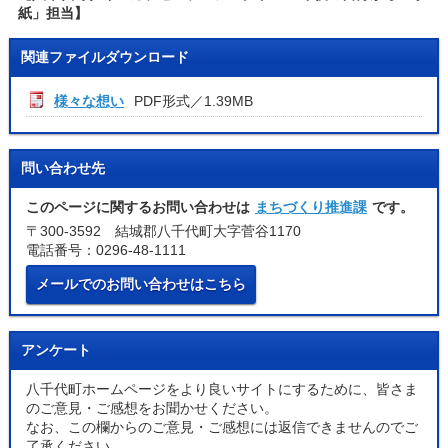
紙」担当】
関連ファイルダウンロード
様々な想い
PDF形式／1.39MB
問い合わせ先
このページに関するお問い合わせは
まちづくり推進課
です。
〒300-3592 結城郡八千代町大字菅谷1170
電話番号：0296-48-1111
メールでのお問い合わせはこちら
アンケート
八千代町ホームページをより良いサイトにするために、皆さま
のご意見・ご感想をお聞かせください。
なお、この欄からのご意見・ご感想には返信できませんのでご
了承ください。