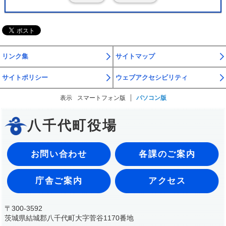
リンク集
サイトマップ
サイトポリシー
ウェブアクセシビリティ
表示
スマートフォン版
パソコン版
八千代町役場
お問い合わせ
各課のご案内
庁舎ご案内
アクセス
〒300-3592
茨城県結城郡八千代町大字菅谷1170番地