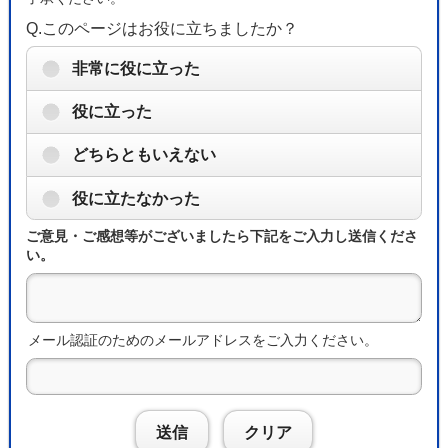
Q.このページはお役に立ちましたか？
非常に役に立った
役に立った
どちらともいえない
役に立たなかった
ご意見・ご感想等がございましたら下記をご入力し送信くださ
い。
メール認証のためのメールアドレスをご入力ください。
送信
クリア