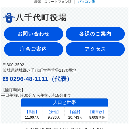
表示
スマートフォン版
パソコン版
八千代町役場
お問い合わせ
各課のご案内
庁舎ご案内
アクセス
〒300-3592
茨城県結城郡八千代町大字菅谷1170番地
0296-48-1111（代表）
【開庁時間】
平日午前8時30分から午後5時15分まで