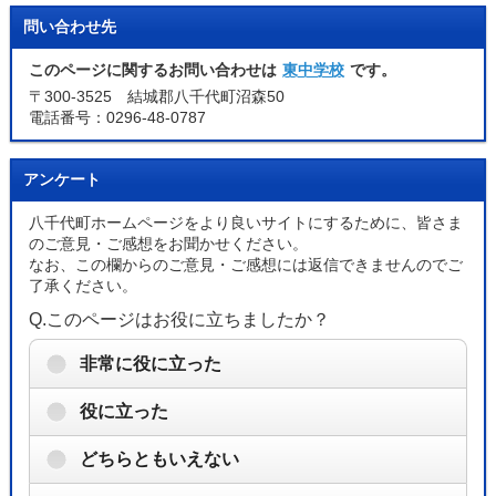
問い合わせ先
このページに関するお問い合わせは
東中学校
です。
〒300-3525 結城郡八千代町沼森50
電話番号：0296-48-0787
アンケート
八千代町ホームページをより良いサイトにするために、皆さま
のご意見・ご感想をお聞かせください。
なお、この欄からのご意見・ご感想には返信できませんのでご
了承ください。
Q.このページはお役に立ちましたか？
非常に役に立った
役に立った
どちらともいえない