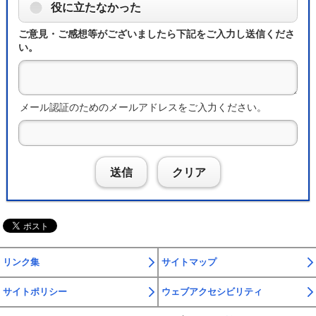
役に立たなかった
ご意見・ご感想等がございましたら下記をご入力し送信くださ
い。
メール認証のためのメールアドレスをご入力ください。
送信
クリア
リンク集
サイトマップ
サイトポリシー
ウェブアクセシビリティ