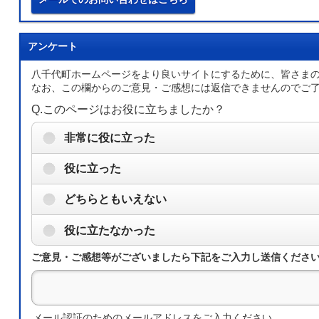
アンケート
八千代町ホームページをより良いサイトにするために、皆さま
なお、この欄からのご意見・ご感想には返信できませんのでご
Q.このページはお役に立ちましたか？
非常に役に立った
役に立った
どちらともいえない
役に立たなかった
ご意見・ご感想等がございましたら下記をご入力し送信くださ
メール認証のためのメールアドレスをご入力ください。