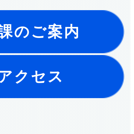
課のご案内
アクセス