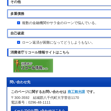
その他
多重債務
複数の金融機関やサラ金のローンで悩んでいる。
自己破産
ローン返済が困難になってどうしようもない。
消費者庁リコール情報サイトはこちら
問い合わせ先
このページに関するお問い合わせは
商工観光課
です。
〒300-3592 結城郡八千代町大字菅谷1170
電話番号：0296-48-1111
メールでのお問い合わせはこちら