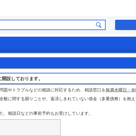
に開設しております。
問題やトラブルなどの相談に対応するため、相談窓口を
毎週水曜日・金
全般に関する困りごとや、返済しきれていない借金（多重債務）を抱え
た、相談日などの事前予約もお受けしています。