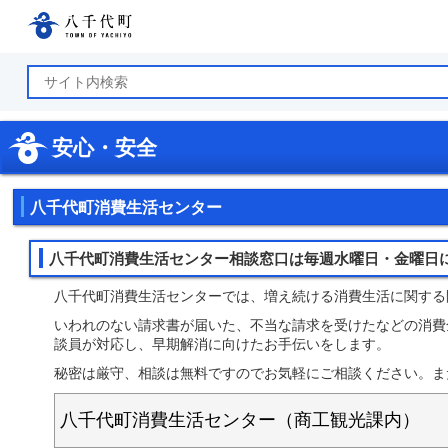
八千代町公式ホームページ
安心・安全
八千代町消費生活センター
八千代町消費生活センター相談窓口は毎週水曜日・金曜日
八千代町消費生活センターでは、増え続ける消費生活に関する
いわれのない請求書が届いた、不当な請求を受けたなどの消費
談員が対応し、早期解消に向けたお手伝いをします。
秘密は厳守、相談は無料ですのでお気軽にご相談ください。ま
八千代町消費生活センター（商工観光課内）