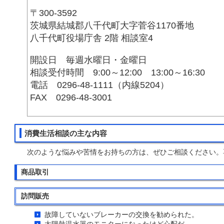
〒300-3592
茨城県結城郡八千代町大字菅谷1170番地
八千代町役場庁舎 2階 相談室4
開設日 毎週水曜日・金曜日
相談受付時間 9:00～12:00 13:00～16:30
電話 0296-48-1111（内線5204）
FAX 0296-48-3001
消費生活相談の主な内容
次のような悩みや苦情をお持ちの方は、ぜひご相談ください。
商品取引
訪問販売
故障していないブレーカーの交換を勧められた。