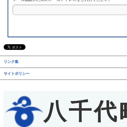
リンク集
サイトポリシー
八千代