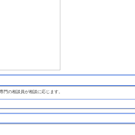
専門の相談員が相談に応じます。