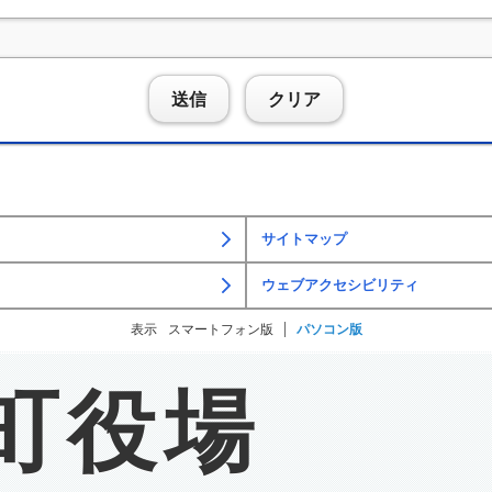
送信
クリア
サイトマップ
ウェブアクセシビリティ
表示
スマートフォン版
パソコン版
町役場