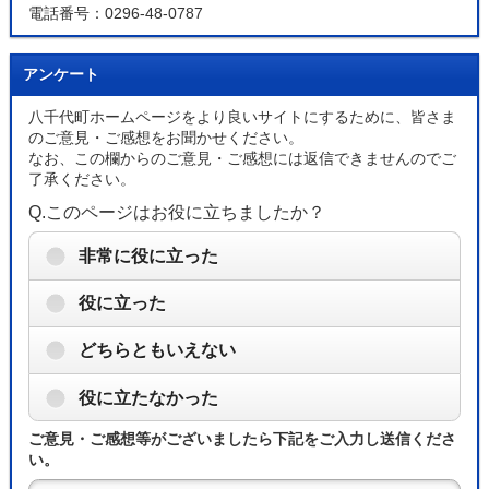
電話番号：0296-48-0787
アンケート
八千代町ホームページをより良いサイトにするために、皆さま
のご意見・ご感想をお聞かせください。
なお、この欄からのご意見・ご感想には返信できませんのでご
了承ください。
Q.このページはお役に立ちましたか？
非常に役に立った
役に立った
どちらともいえない
役に立たなかった
ご意見・ご感想等がございましたら下記をご入力し送信くださ
い。