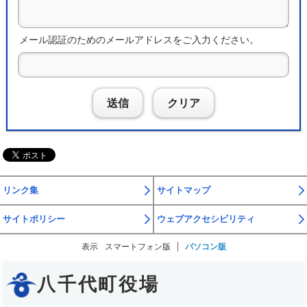
メール認証のためのメールアドレスをご入力ください。
送信
クリア
リンク集
サイトマップ
サイトポリシー
ウェブアクセシビリティ
表示
スマートフォン版
パソコン版
八千代町役場