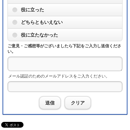
役に立った
どちらともいえない
役に立たなかった
ご意見・ご感想等がございましたら下記をご入力し送信くださ
い。
メール認証のためのメールアドレスをご入力ください。
送信
クリア