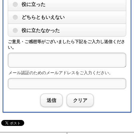
役に立った
どちらともいえない
役に立たなかった
ご意見・ご感想等がございましたら下記をご入力し送信くださ
い。
メール認証のためのメールアドレスをご入力ください。
送信
クリア