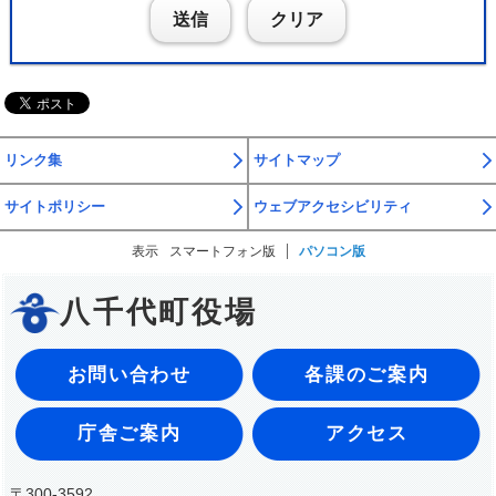
送信
クリア
リンク集
サイトマップ
サイトポリシー
ウェブアクセシビリティ
表示
スマートフォン版
パソコン版
八千代町役場
お問い合わせ
各課のご案内
庁舎ご案内
アクセス
〒300-3592