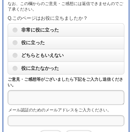
なお、この欄からのご意見・ご感想には返信できませんのでご
了承ください。
Q.このページはお役に立ちましたか？
非常に役に立った
役に立った
どちらともいえない
役に立たなかった
ご意見・ご感想等がございましたら下記をご入力し送信くださ
い。
メール認証のためのメールアドレスをご入力ください。