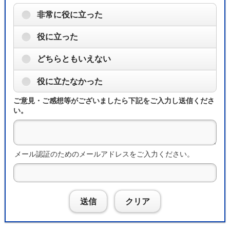
非常に役に立った
役に立った
どちらともいえない
役に立たなかった
ご意見・ご感想等がございましたら下記をご入力し送信くださ
い。
メール認証のためのメールアドレスをご入力ください。
送信
クリア