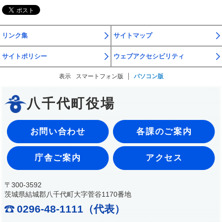
リンク集
サイトマップ
サイトポリシー
ウェブアクセシビリティ
表示
スマートフォン版
パソコン版
八千代町役場
お問い合わせ
各課のご案内
庁舎ご案内
アクセス
〒300-3592
茨城県結城郡八千代町大字菅谷1170番地
0296-48-1111（代表）