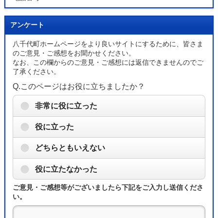
アンケート
八千代町ホームページをより良いサイトにするために、皆さま
のご意見・ご感想をお聞かせください。
なお、この欄からのご意見・ご感想には返信できませんのでご
了承ください。
Q.このページはお役に立ちましたか？
非常に役に立った
役に立った
どちらともいえない
役に立たなかった
ご意見・ご感想等がございましたら下記をご入力し送信くださ
い。