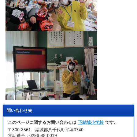
問い合わせ先
このページに関するお問い合わせは
下結城小学校
です。
〒300-3561 結城郡八千代町平塚3740
電話番号：0296-48-0019