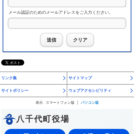
メール認証のためのメールアドレスをご入力ください。
送信
クリア
リンク集
サイトマップ
サイトポリシー
ウェブアクセシビリティ
表示
スマートフォン版
パソコン版
八千代町役場