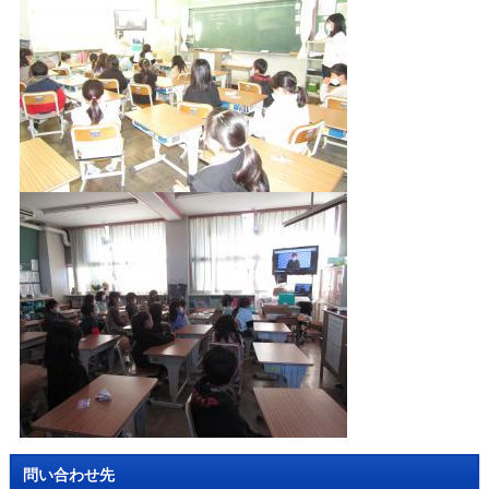
問い合わせ先