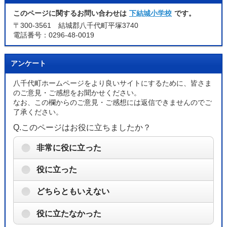
このページに関するお問い合わせは
下結城小学校
です。
〒300-3561 結城郡八千代町平塚3740
電話番号：0296-48-0019
アンケート
八千代町ホームページをより良いサイトにするために、皆さま
のご意見・ご感想をお聞かせください。
なお、この欄からのご意見・ご感想には返信できませんのでご
了承ください。
Q.このページはお役に立ちましたか？
非常に役に立った
役に立った
どちらともいえない
役に立たなかった