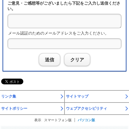
ご意見・ご感想等がございましたら下記をご入力し送信くださ
い。
メール認証のためのメールアドレスをご入力ください。
送信
クリア
リンク集
サイトマップ
サイトポリシー
ウェブアクセシビリティ
表示
スマートフォン版
パソコン版