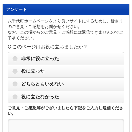
アンケート
八千代町ホームページをより良いサイトにするために、皆さま
のご意見・ご感想をお聞かせください。
なお、この欄からのご意見・ご感想には返信できませんのでご
了承ください。
Q.このページはお役に立ちましたか？
非常に役に立った
役に立った
どちらともいえない
役に立たなかった
ご意見・ご感想等がございましたら下記をご入力し送信くださ
い。