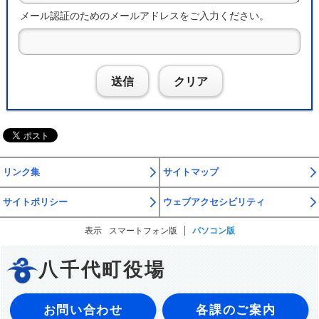
メール認証のためのメールアドレスをご入力ください。
送信
クリア
リンク集
サイトマップ
サイトポリシー
ウェブアクセシビリティ
表示
スマートフォン版
パソコン版
八千代町役場
お問い合わせ
各課のご案内