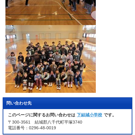
問い合わせ先
このページに関するお問い合わせは
下結城小学校
です。
〒300-3561 結城郡八千代町平塚3740
電話番号：0296-48-0019