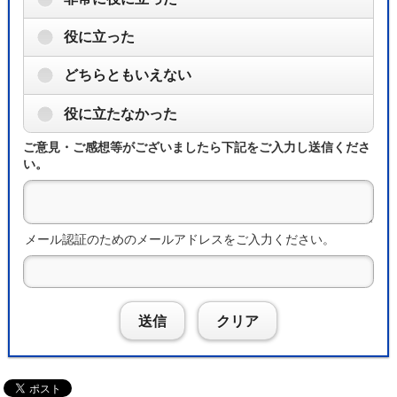
役に立った
どちらともいえない
役に立たなかった
ご意見・ご感想等がございましたら下記をご入力し送信くださ
い。
メール認証のためのメールアドレスをご入力ください。
送信
クリア