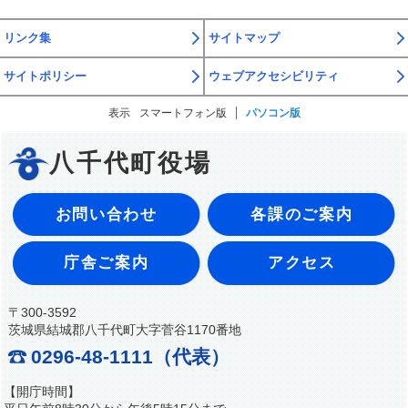
リンク集
サイトマップ
サイトポリシー
ウェブアクセシビリティ
表示
スマートフォン版
パソコン版
八千代町役場
お問い合わせ
各課のご案内
庁舎ご案内
アクセス
〒300-3592
茨城県結城郡八千代町大字菅谷1170番地
0296-48-1111（代表）
【開庁時間】