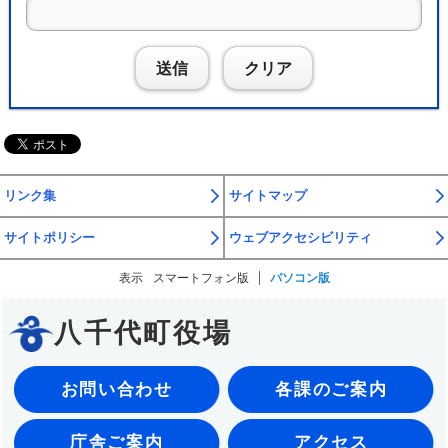
送信
クリア
リンク集
サイトマップ
サイトポリシー
ウェブアクセシビリティ
表示
スマートフォン版
パソコン版
八千代町役場
お問い合わせ
各課のご案内
庁舎ご案内
アクセス