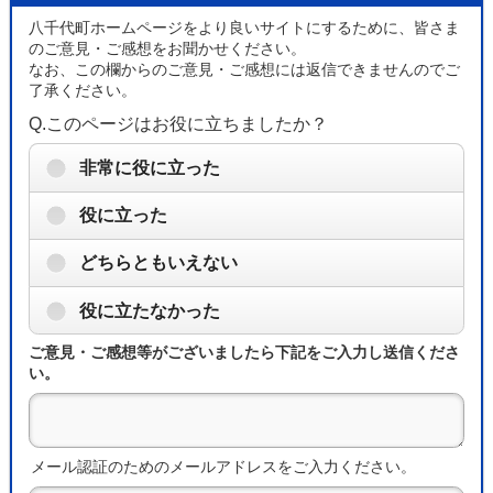
八千代町ホームページをより良いサイトにするために、皆さま
のご意見・ご感想をお聞かせください。
なお、この欄からのご意見・ご感想には返信できませんのでご
了承ください。
Q.このページはお役に立ちましたか？
非常に役に立った
役に立った
どちらともいえない
役に立たなかった
ご意見・ご感想等がございましたら下記をご入力し送信くださ
い。
メール認証のためのメールアドレスをご入力ください。