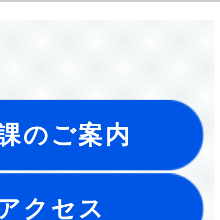
課のご案内
アクセス