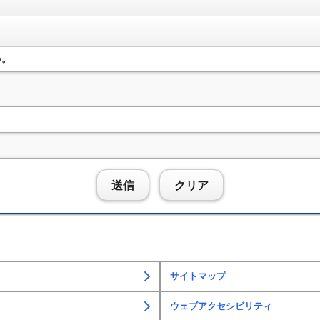
い。
送信
クリア
サイトマップ
ウェブアクセシビリティ