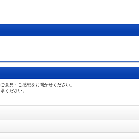
のご意見・ご感想をお聞かせください。
了承ください。