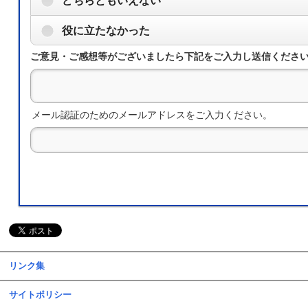
どちらともいえない
役に立たなかった
ご意見・ご感想等がございましたら下記をご入力し送信くださ
メール認証のためのメールアドレスをご入力ください。
リンク集
サイトポリシー