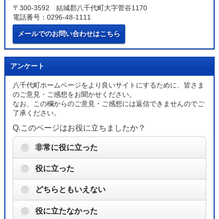
〒300-3592 結城郡八千代町大字菅谷1170
電話番号：0296-48-1111
メールでのお問い合わせはこちら
アンケート
八千代町ホームページをより良いサイトにするために、皆さま
のご意見・ご感想をお聞かせください。
なお、この欄からのご意見・ご感想には返信できませんのでご
了承ください。
Q.このページはお役に立ちましたか？
非常に役に立った
役に立った
どちらともいえない
役に立たなかった