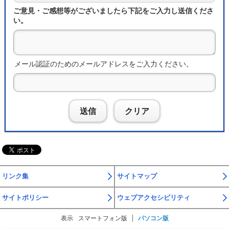
ご意見・ご感想等がございましたら下記をご入力し送信くださ
い。
メール認証のためのメールアドレスをご入力ください。
送信
クリア
リンク集
サイトマップ
サイトポリシー
ウェブアクセシビリティ
表示
スマートフォン版
パソコン版