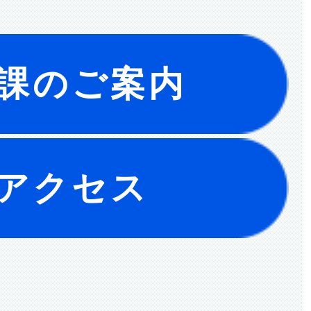
課のご案内
アクセス