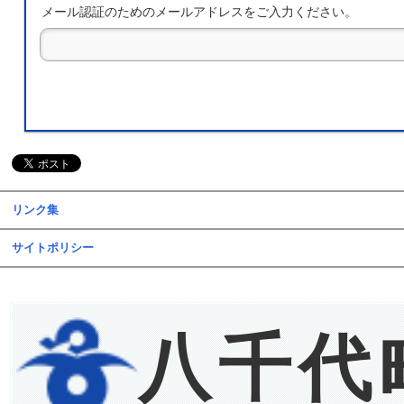
メール認証のためのメールアドレスをご入力ください。
リンク集
サイトポリシー
八千代