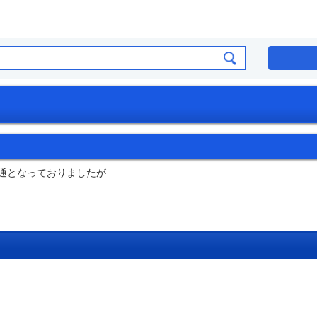
不通となっておりましたが