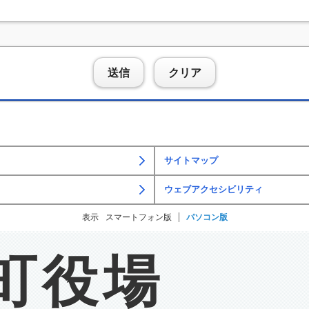
送信
クリア
サイトマップ
ウェブアクセシビリティ
表示
スマートフォン版
パソコン版
町役場