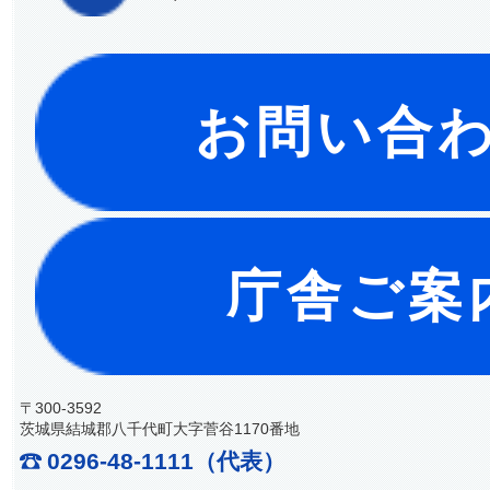
お問い合
庁舎ご案
〒300-3592
茨城県結城郡八千代町大字菅谷1170番地
0296-48-1111（代表）