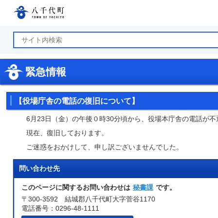
八千代町公式ホームページ
緊急情報
【役場庁舎の電話の復旧について】
6月23日（金）の午後０時30分頃から、役場本庁舎の電話が
現在、復旧しております。
ご迷惑をおかけして、申し訳ございませんでした。
問い合わせ先
このページに関するお問い合わせは
秘書課
です。
〒300-3592 結城郡八千代町大字菅谷1170
電話番号：0296-48-1111