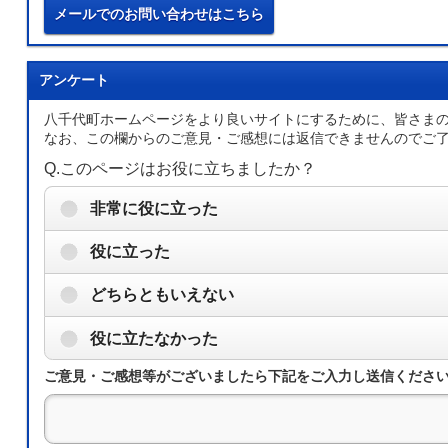
メールでのお問い合わせはこちら
アンケート
八千代町ホームページをより良いサイトにするために、皆さま
なお、この欄からのご意見・ご感想には返信できませんのでご
Q.このページはお役に立ちましたか？
非常に役に立った
役に立った
どちらともいえない
役に立たなかった
ご意見・ご感想等がございましたら下記をご入力し送信くださ