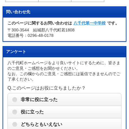
問い合わせ先
このページに関するお問い合わせは
八千代第一中学校
です。
〒300-3544 結城郡八千代町若1808
電話番号：0296-48-0178
アンケート
八千代町ホームページをより良いサイトにするために、皆さま
のご意見・ご感想をお聞かせください。
なお、この欄からのご意見・ご感想には返信できませんのでご
了承ください。
Q.このページはお役に立ちましたか？
非常に役に立った
役に立った
どちらともいえない