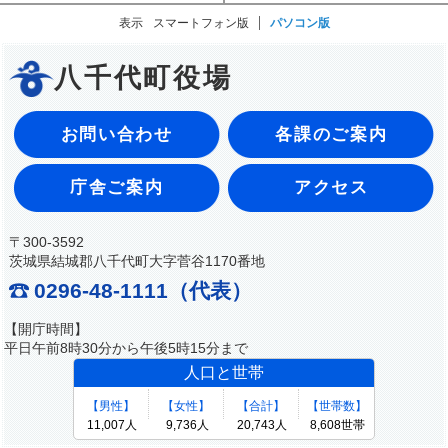
表示
スマートフォン版
パソコン版
八千代町役場
お問い合わせ
各課のご案内
庁舎ご案内
アクセス
〒300-3592
茨城県結城郡八千代町大字菅谷1170番地
0296-48-1111（代表）
【開庁時間】
平日午前8時30分から午後5時15分まで