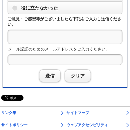
役に立たなかった
ご意見・ご感想等がございましたら下記をご入力し送信くださ
い。
メール認証のためのメールアドレスをご入力ください。
送信
クリア
リンク集
サイトマップ
サイトポリシー
ウェブアクセシビリティ