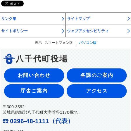
リンク集
サイトマップ
サイトポリシー
ウェブアクセシビリティ
表示
スマートフォン版
パソコン版
八千代町役場
お問い合わせ
各課のご案内
庁舎ご案内
アクセス
〒300-3592
茨城県結城郡八千代町大字菅谷1170番地
0296-48-1111（代表）