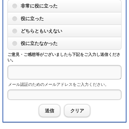
非常に役に立った
役に立った
どちらともいえない
役に立たなかった
ご意見・ご感想等がございましたら下記をご入力し送信くださ
い。
メール認証のためのメールアドレスをご入力ください。
送信
クリア