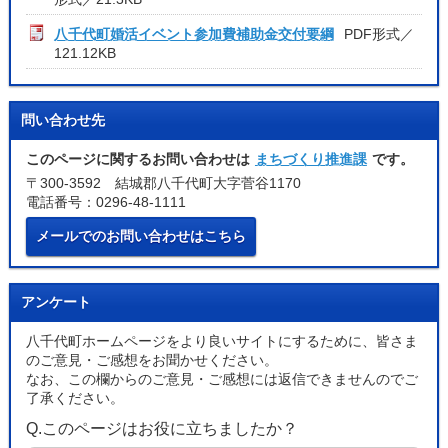
八千代町婚活イベント参加費補助金交付要綱
PDF形式／
121.12KB
問い合わせ先
このページに関するお問い合わせは
まちづくり推進課
です。
〒300-3592 結城郡八千代町大字菅谷1170
電話番号：0296-48-1111
メールでのお問い合わせはこちら
アンケート
八千代町ホームページをより良いサイトにするために、皆さま
のご意見・ご感想をお聞かせください。
なお、この欄からのご意見・ご感想には返信できませんのでご
了承ください。
Q.このページはお役に立ちましたか？