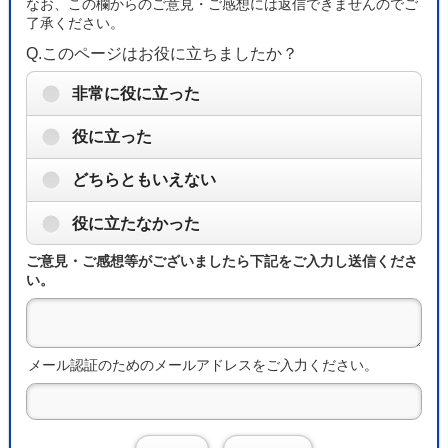
なお、この欄からのご意見・ご感想には返信できませんのでご
了承ください。
Q.このページはお役に立ちましたか？
非常に役に立った
役に立った
どちらともいえない
役に立たなかった
ご意見・ご感想等がございましたら下記をご入力し送信くださ
い。
メール認証のためのメールアドレスをご入力ください。