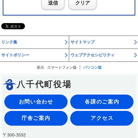
送信
クリア
リンク集
サイトマップ
サイトポリシー
ウェブアクセシビリティ
表示
スマートフォン版
パソコン版
八千代町役場
お問い合わせ
各課のご案内
庁舎ご案内
アクセス
〒300-3592