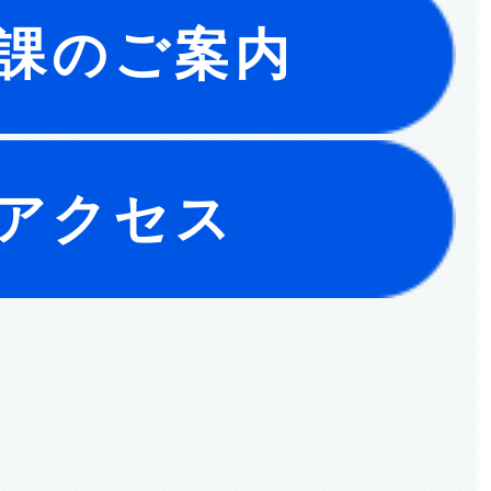
課のご案内
アクセス