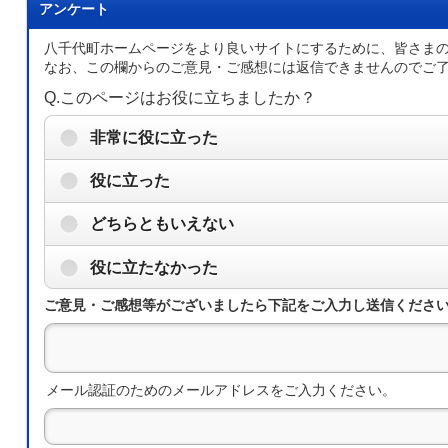
アンケート
八千代町ホームページをより良いサイトにするために、皆さま
なお、この欄からのご意見・ご感想には返信できませんのでご
Q.このページはお役に立ちましたか？
非常に役に立った
役に立った
どちらともいえない
役に立たなかった
ご意見・ご感想等がございましたら下記をご入力し送信くださ
メール認証のためのメールアドレスをご入力ください。