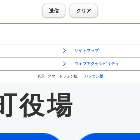
送信
クリア
サイトマップ
ウェブアクセシビリティ
表示
スマートフォン版
パソコン版
町役場