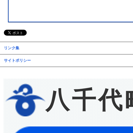
リンク集
サイトポリシー
八千代