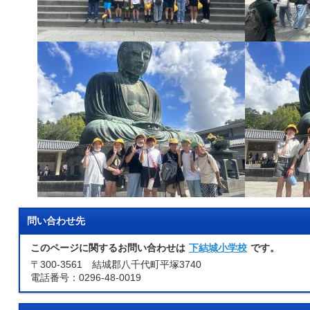
問い合わせ先
このページに関するお問い合わせは
下結城小学校
です。
〒300-3561 結城郡八千代町平塚3740
電話番号：0296-48-0019