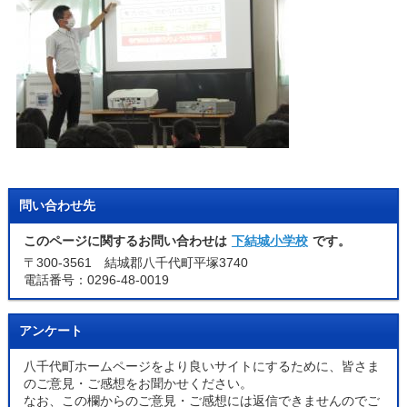
問い合わせ先
このページに関するお問い合わせは
下結城小学校
です。
〒300-3561 結城郡八千代町平塚3740
電話番号：0296-48-0019
アンケート
八千代町ホームページをより良いサイトにするために、皆さま
のご意見・ご感想をお聞かせください。
なお、この欄からのご意見・ご感想には返信できませんのでご