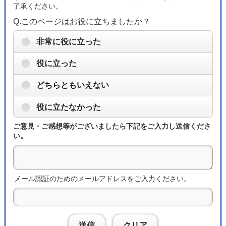
了承ください。
Q.このページはお役に立ちましたか？
非常に役に立った
役に立った
どちらともいえない
役に立たなかった
ご意見・ご感想等がございましたら下記をご入力し送信くださ
い。
メール認証のためのメールアドレスをご入力ください。
送信
クリア