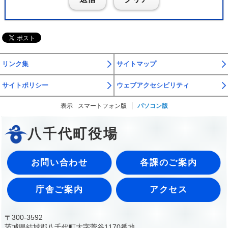
リンク集
サイトマップ
サイトポリシー
ウェブアクセシビリティ
表示
スマートフォン版
パソコン版
八千代町役場
お問い合わせ
各課のご案内
庁舎ご案内
アクセス
〒300-3592
茨城県結城郡八千代町大字菅谷1170番地