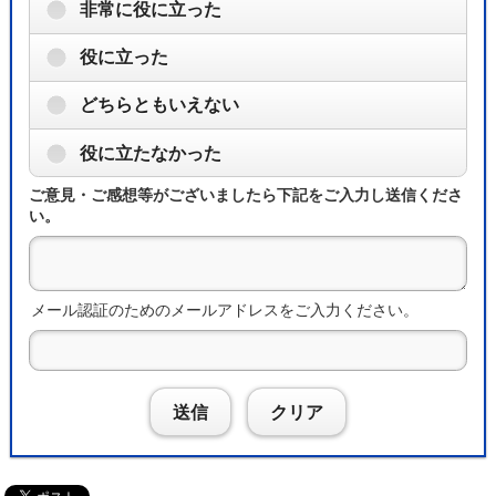
非常に役に立った
役に立った
どちらともいえない
役に立たなかった
ご意見・ご感想等がございましたら下記をご入力し送信くださ
い。
メール認証のためのメールアドレスをご入力ください。
送信
クリア