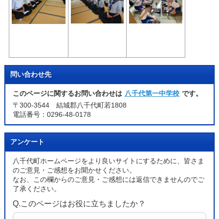
問い合わせ先
このページに関するお問い合わせは
八千代第一中学校
です。
〒300-3544 結城郡八千代町若1808
電話番号：0296-48-0178
アンケート
八千代町ホームページをより良いサイトにするために、皆さま
のご意見・ご感想をお聞かせください。
なお、この欄からのご意見・ご感想には返信できませんのでご
了承ください。
Q.このページはお役に立ちましたか？