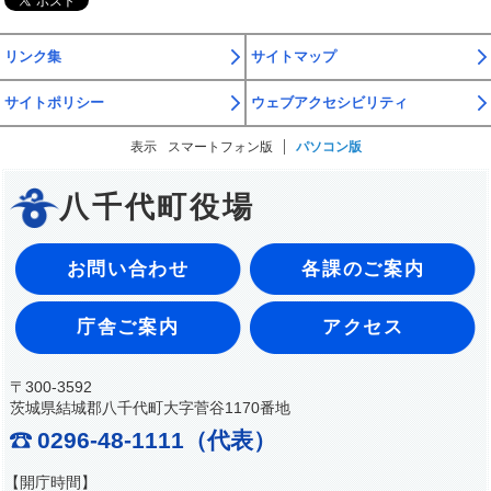
リンク集
サイトマップ
サイトポリシー
ウェブアクセシビリティ
表示
スマートフォン版
パソコン版
八千代町役場
お問い合わせ
各課のご案内
庁舎ご案内
アクセス
〒300-3592
茨城県結城郡八千代町大字菅谷1170番地
0296-48-1111（代表）
【開庁時間】