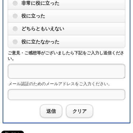
非常に役に立った
役に立った
どちらともいえない
役に立たなかった
ご意見・ご感想等がございましたら下記をご入力し送信くださ
い。
メール認証のためのメールアドレスをご入力ください。
送信
クリア