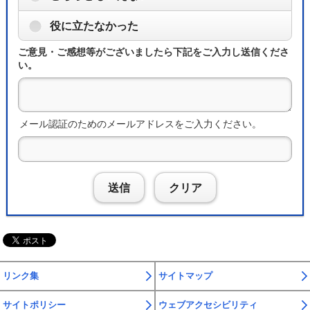
役に立たなかった
ご意見・ご感想等がございましたら下記をご入力し送信くださ
い。
メール認証のためのメールアドレスをご入力ください。
送信
クリア
リンク集
サイトマップ
サイトポリシー
ウェブアクセシビリティ