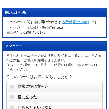
問い合わせ先
このページに関するお問い合わせは
八千代第一中学校
です。
〒300-3544 結城郡八千代町若1808
電話番号：0296-48-0178
アンケート
八千代町ホームページをより良いサイトにするために、皆さま
のご意見・ご感想をお聞かせください。
なお、この欄からのご意見・ご感想には返信できませんのでご
了承ください。
Q.このページはお役に立ちましたか？
非常に役に立った
役に立った
どちらともいえない