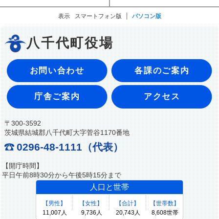
表示
スマートフォン版
パソコン版
八千代町役場
お問い合わせ
各課のご案内
庁舎ご案内
アクセス
〒300-3592
茨城県結城郡八千代町大字菅谷1170番地
0296-48-1111（代表）
【開庁時間】
平日午前8時30分から午後5時15分まで