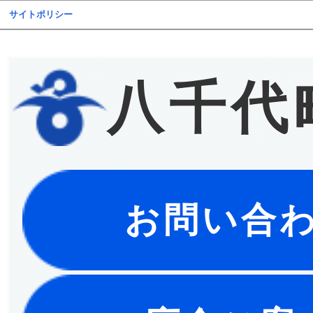
サイトポリシー
八千代
お問い合