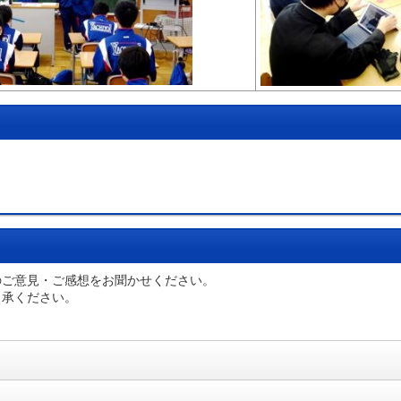
のご意見・ご感想をお聞かせください。
了承ください。