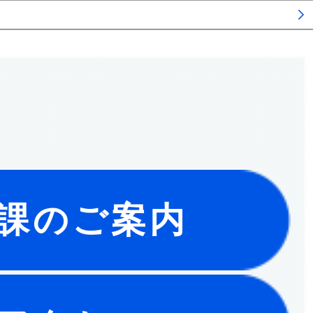
課のご案内