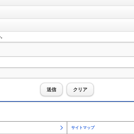
い。
送信
クリア
サイトマップ