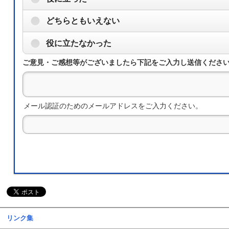
どちらともいえない
役に立たなかった
ご意見・ご感想等がございましたら下記をご入力し送信くださ
メール認証のためのメールアドレスをご入力ください。
リンク集