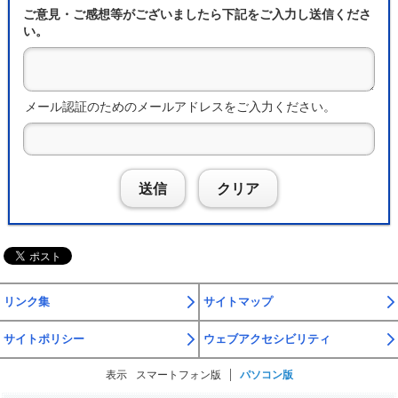
ご意見・ご感想等がございましたら下記をご入力し送信くださ
い。
メール認証のためのメールアドレスをご入力ください。
送信
クリア
リンク集
サイトマップ
サイトポリシー
ウェブアクセシビリティ
表示
スマートフォン版
パソコン版