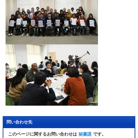
問い合わせ先
このページに関するお問い合わせは
秘書課
です。