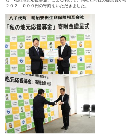
る「私の地元応援募金」によるもので、同社と同社の従業員から
２０２，０００円の寄附をいただきました。