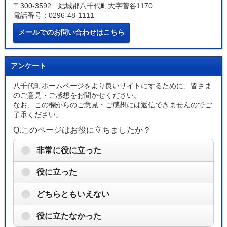
〒300-3592 結城郡八千代町大字菅谷1170
電話番号：0296-48-1111
メールでのお問い合わせはこちら
アンケート
八千代町ホームページをより良いサイトにするために、皆さま
のご意見・ご感想をお聞かせください。
なお、この欄からのご意見・ご感想には返信できませんのでご
了承ください。
Q.このページはお役に立ちましたか？
非常に役に立った
役に立った
どちらともいえない
役に立たなかった