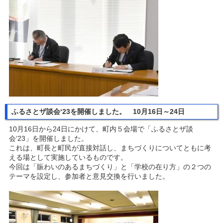
ふるさとザ談会‘23を開催しました。 10月16日～24日
10月16日から24日にかけて、町内５会場で「ふるさとザ談
会‘23」を開催しました。
これは、町長と町民が直接対話し、まちづくりについてともに考
える場として実施しているものです。
今回は「賑わいのあるまちづくり」と「学校の在り方」の２つの
テーマを設定し、参加者と意見交換を行いました。