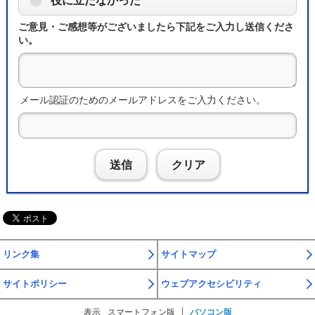
役に立たなかった
ご意見・ご感想等がございましたら下記をご入力し送信くださ
い。
メール認証のためのメールアドレスをご入力ください。
送信
クリア
リンク集
サイトマップ
サイトポリシー
ウェブアクセシビリティ
表示
スマートフォン版
パソコン版