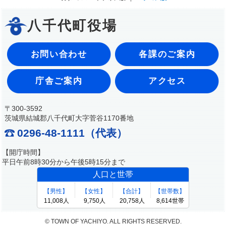
八千代町役場
お問い合わせ
各課のご案内
庁舎ご案内
アクセス
〒300-3592
茨城県結城郡八千代町大字菅谷1170番地
0296-48-1111（代表）
【開庁時間】
平日午前8時30分から午後5時15分まで
© TOWN OF YACHIYO. ALL RIGHTS RESERVED.