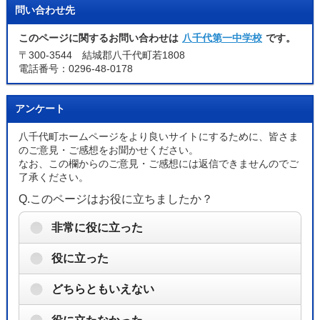
問い合わせ先
このページに関するお問い合わせは
八千代第一中学校
です。
〒300-3544 結城郡八千代町若1808
電話番号：0296-48-0178
アンケート
八千代町ホームページをより良いサイトにするために、皆さま
のご意見・ご感想をお聞かせください。
なお、この欄からのご意見・ご感想には返信できませんのでご
了承ください。
Q.このページはお役に立ちましたか？
非常に役に立った
役に立った
どちらともいえない