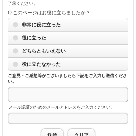
了承ください。
Q.このページはお役に立ちましたか？
非常に役に立った
役に立った
どちらともいえない
役に立たなかった
ご意見・ご感想等がございましたら下記をご入力し送信くださ
い。
メール認証のためのメールアドレスをご入力ください。
送信
クリア