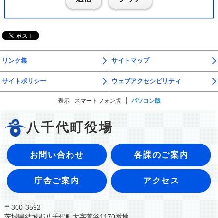
リンク集
サイトマップ
サイトポリシー
ウェブアクセシビリティ
表示
スマートフォン版
パソコン版
八千代町役場
お問い合わせ
各課のご案内
庁舎ご案内
アクセス
〒300-3592
茨城県結城郡八千代町大字菅谷1170番地