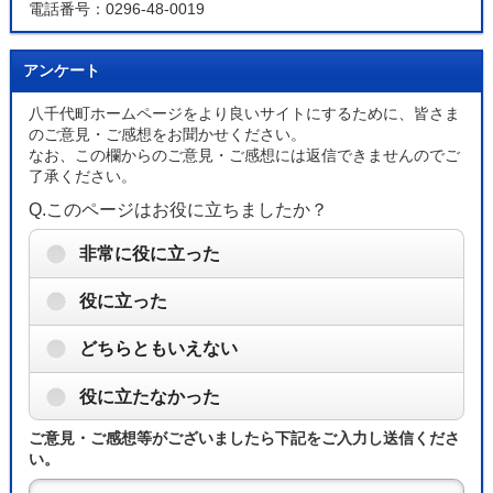
電話番号：0296-48-0019
アンケート
八千代町ホームページをより良いサイトにするために、皆さま
のご意見・ご感想をお聞かせください。
なお、この欄からのご意見・ご感想には返信できませんのでご
了承ください。
Q.このページはお役に立ちましたか？
非常に役に立った
役に立った
どちらともいえない
役に立たなかった
ご意見・ご感想等がございましたら下記をご入力し送信くださ
い。