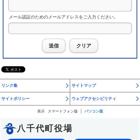
メール認証のためのメールアドレスをご入力ください。
送信
クリア
リンク集
サイトマップ
サイトポリシー
ウェブアクセシビリティ
表示
スマートフォン版
パソコン版
八千代町役場