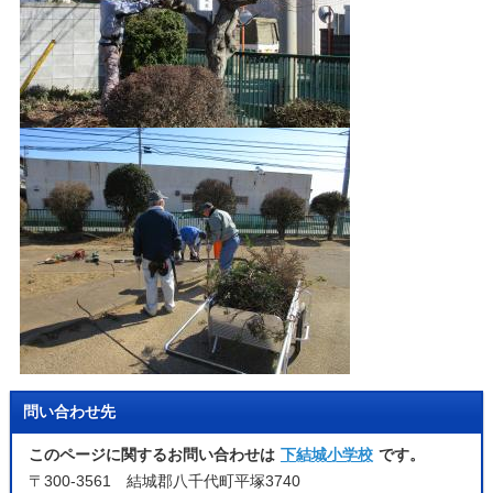
問い合わせ先
このページに関するお問い合わせは
下結城小学校
です。
〒300-3561 結城郡八千代町平塚3740