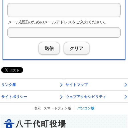
メール認証のためのメールアドレスをご入力ください。
送信
クリア
リンク集
サイトマップ
サイトポリシー
ウェブアクセシビリティ
表示
スマートフォン版
パソコン版
八千代町役場