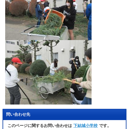
問い合わせ先
このページに関するお問い合わせは
下結城小学校
です。