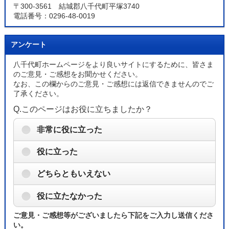
〒300-3561 結城郡八千代町平塚3740
電話番号：0296-48-0019
アンケート
八千代町ホームページをより良いサイトにするために、皆さま
のご意見・ご感想をお聞かせください。
なお、この欄からのご意見・ご感想には返信できませんのでご
了承ください。
Q.このページはお役に立ちましたか？
非常に役に立った
役に立った
どちらともいえない
役に立たなかった
ご意見・ご感想等がございましたら下記をご入力し送信くださ
い。