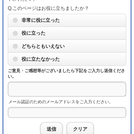
Q.このページはお役に立ちましたか？
非常に役に立った
役に立った
どちらともいえない
役に立たなかった
ご意見・ご感想等がございましたら下記をご入力し送信くださ
い。
メール認証のためのメールアドレスをご入力ください。
送信
クリア