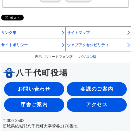
リンク集
サイトマップ
サイトポリシー
ウェブアクセシビリティ
表示
スマートフォン版
パソコン版
八千代町役場
お問い合わせ
各課のご案内
庁舎ご案内
アクセス
〒300-3592
茨城県結城郡八千代町大字菅谷1170番地