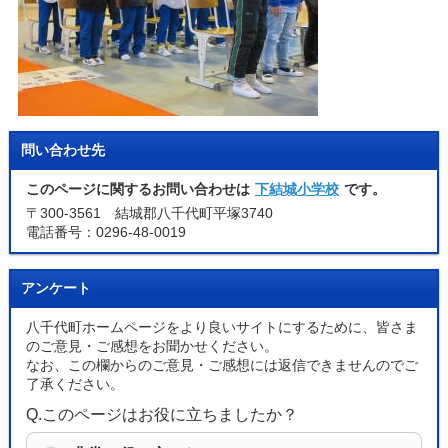
問い合わせ先
このページに関するお問い合わせは
下結城小学校
です。
〒300-3561 結城郡八千代町平塚3740
電話番号：0296-48-0019
アンケート
八千代町ホームページをより良いサイトにするために、皆さま
のご意見・ご感想をお聞かせください。
なお、この欄からのご意見・ご感想には返信できませんのでご
了承ください。
Q.このページはお役に立ちましたか？