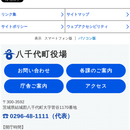
リンク集
サイトマップ
サイトポリシー
ウェブアクセシビリティ
表示
スマートフォン版
パソコン版
八千代町役場
お問い合わせ
各課のご案内
庁舎ご案内
アクセス
〒300-3592
茨城県結城郡八千代町大字菅谷1170番地
0296-48-1111（代表）
【開庁時間】