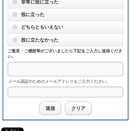
非常に役に立った
役に立った
どちらともいえない
役に立たなかった
ご意見・ご感想等がございましたら下記をご入力し送信くださ
い。
メール認証のためのメールアドレスをご入力ください。
送信
クリア