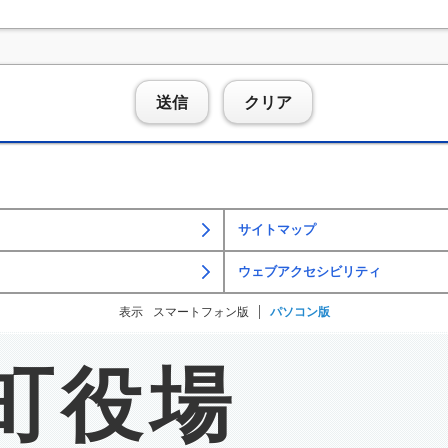
送信
クリア
サイトマップ
ウェブアクセシビリティ
表示
スマートフォン版
パソコン版
町役場