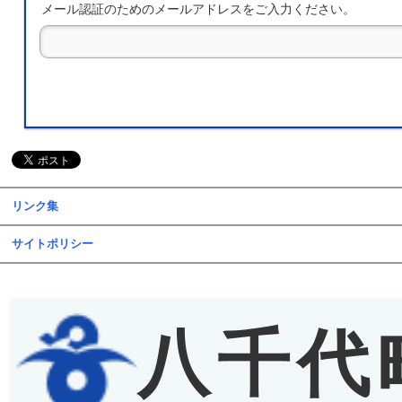
メール認証のためのメールアドレスをご入力ください。
リンク集
サイトポリシー
八千代