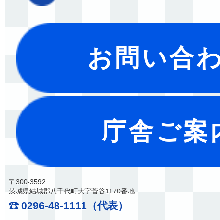
お問い合
庁舎ご案
〒300-3592
茨城県結城郡八千代町大字菅谷1170番地
0296-48-1111（代表）