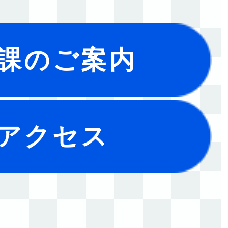
課のご案内
アクセス