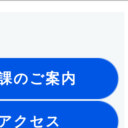
課のご案内
アクセス