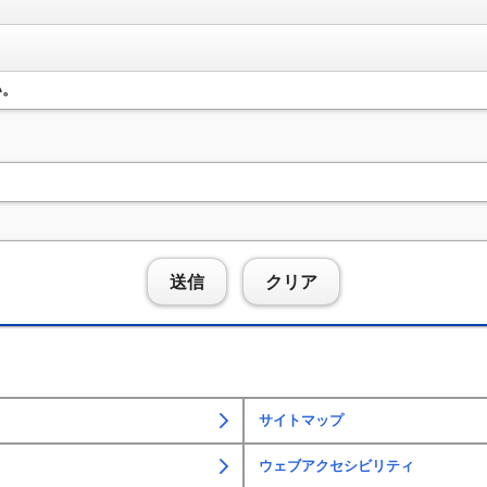
い。
送信
クリア
サイトマップ
ウェブアクセシビリティ