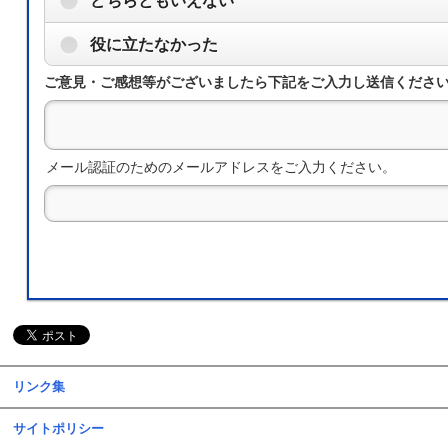
どちらともいえない
役に立たなかった
ご意見・ご感想等がございましたら下記をご入力し送信くださ
メール認証のためのメールアドレスをご入力ください。
リンク集
サイトポリシー