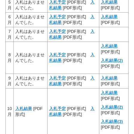
5
入札はありませ
入札予定
[PDF形式]
入
入札結果
月
んでした。
札結果
[PDF形式]
[PDF形式]
6
入札はありませ
入札予定
[PDF形式]
入
入札結果
月
んでした。
札結果
[PDF形式]
[PDF形式]
7
入札はありませ
入札予定
[PDF形式]
入
月
んでした。
札結果
[PDF形式]
入札結果
[PDF形式]
8
入札はありませ
入札予定
[PDF形式]
入
月
んでした。
札結果
[PDF形式]
入札結果(2)
[PDF形式]
9
入札はありませ
入札予定
[PDF形式]
入
入札結果
月
んでした。
札結果
[PDF形式]
[PDF形式]
入札結果
[PDF形式]
入札結果(2)
10
入札結果
[PDF
入札予定
[PDF形式]
入
[PDF形式]
月
形式]
札結果
[PDF形式]
入札結果(3)
[PDF形式]