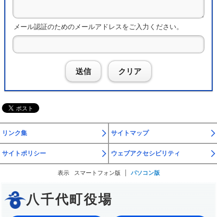
メール認証のためのメールアドレスをご入力ください。
送信
クリア
リンク集
サイトマップ
サイトポリシー
ウェブアクセシビリティ
表示
スマートフォン版
パソコン版
八千代町役場