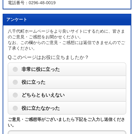
電話番号：0296-48-0019
アンケート
八千代町ホームページをより良いサイトにするために、皆さま
のご意見・ご感想をお聞かせください。
なお、この欄からのご意見・ご感想には返信できませんのでご
了承ください。
Q.このページはお役に立ちましたか？
非常に役に立った
役に立った
どちらともいえない
役に立たなかった
ご意見・ご感想等がございましたら下記をご入力し送信くださ
い。