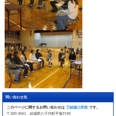
問い合わせ先
このページに関するお問い合わせは
下結城小学校
です。
〒300-3561 結城郡八千代町平塚3740