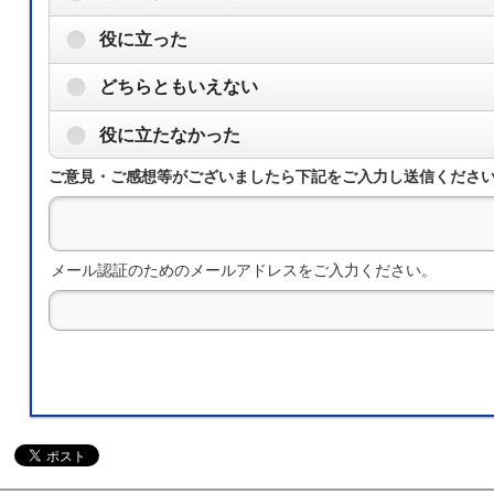
役に立った
どちらともいえない
役に立たなかった
ご意見・ご感想等がございましたら下記をご入力し送信くださ
メール認証のためのメールアドレスをご入力ください。