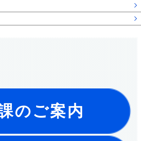
課のご案内