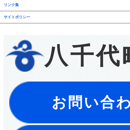
リンク集
サイトポリシー
八千代
お問い合