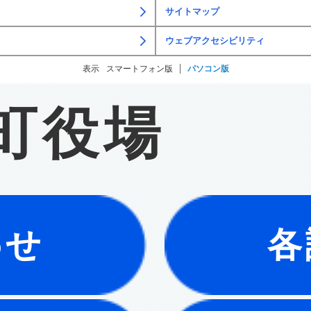
サイトマップ
ウェブアクセシビリティ
表示
スマートフォン版
パソコン版
町役場
わせ
各