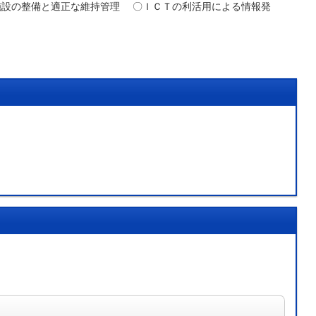
の利活用による情報発