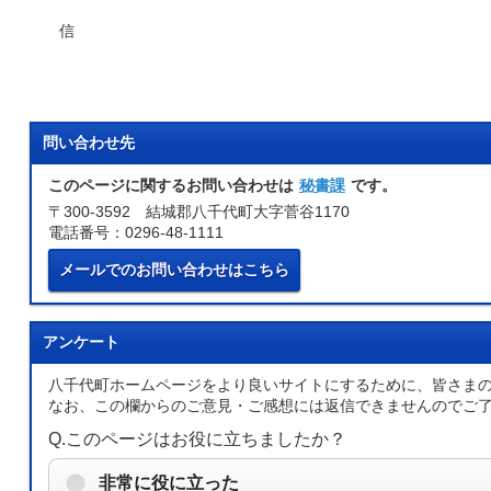
〇公共施設の整備と
信
問い合わせ先
このページに関するお問い合わせは
秘書課
です。
〒300-3592 結城郡八千代町大字菅谷1170
電話番号：0296-48-1111
メールでのお問い合わせはこちら
アンケート
八千代町ホームページをより良いサイトにするために、皆さま
なお、この欄からのご意見・ご感想には返信できませんのでご
Q.このページはお役に立ちましたか？
非常に役に立った