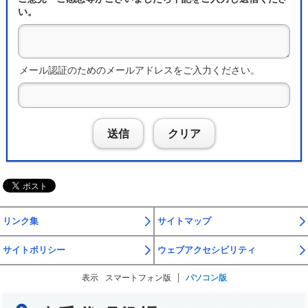
い。
メール認証のためのメールアドレスをご入力ください。
送信
クリア
リンク集
サイトマップ
サイトポリシー
ウェブアクセシビリティ
表示
スマートフォン版
パソコン版