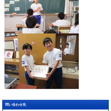
問い合わせ先