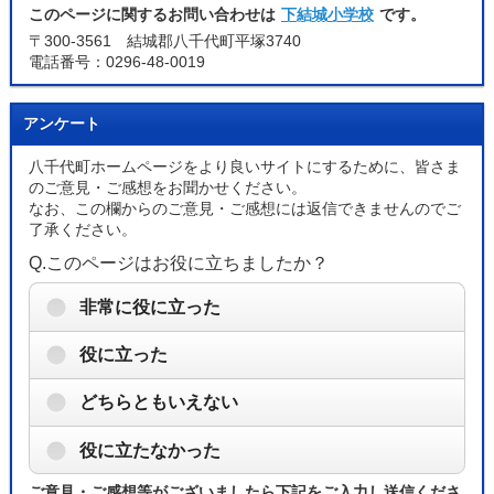
このページに関するお問い合わせは
下結城小学校
です。
〒300-3561 結城郡八千代町平塚3740
電話番号：0296-48-0019
アンケート
八千代町ホームページをより良いサイトにするために、皆さま
のご意見・ご感想をお聞かせください。
なお、この欄からのご意見・ご感想には返信できませんのでご
了承ください。
Q.このページはお役に立ちましたか？
非常に役に立った
役に立った
どちらともいえない
役に立たなかった
ご意見・ご感想等がございましたら下記をご入力し送信くださ