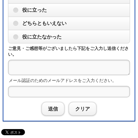
役に立った
どちらともいえない
役に立たなかった
ご意見・ご感想等がございましたら下記をご入力し送信くださ
い。
メール認証のためのメールアドレスをご入力ください。
送信
クリア