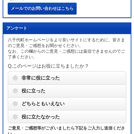
メールでのお問い合わせはこちら
アンケート
八千代町ホームページをより良いサイトにするために、皆さま
のご意見・ご感想をお聞かせください。
なお、この欄からのご意見・ご感想には返信できませんのでご
了承ください。
Q.このページはお役に立ちましたか？
非常に役に立った
役に立った
どちらともいえない
役に立たなかった
ご意見・ご感想等がございましたら下記をご入力し送信くださ
い。