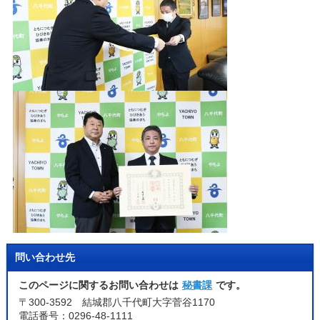
問い合わせ先
このページに関するお問い合わせは
秘書課
です。
〒300-3592 結城郡八千代町大字菅谷1170
電話番号：0296-48-1111