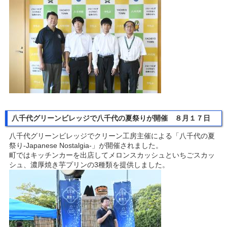
八千代グリーンビレッジで八千代の夏祭りが開催 ８月１７日
八千代グリーンビレッジでクリーン工房主催による「八千代の夏
祭り-Japanese Nostalgia-」が開催されました。
町ではキッチンカーを出店してメロンスカッシュといちごスカッ
シュ、濃厚焼き芋プリンの3種類を提供しました。