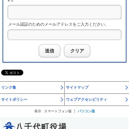
メール認証のためのメールアドレスをご入力ください。
送信
クリア
リンク集
サイトマップ
サイトポリシー
ウェブアクセシビリティ
表示
スマートフォン版
パソコン版
八千代町役場