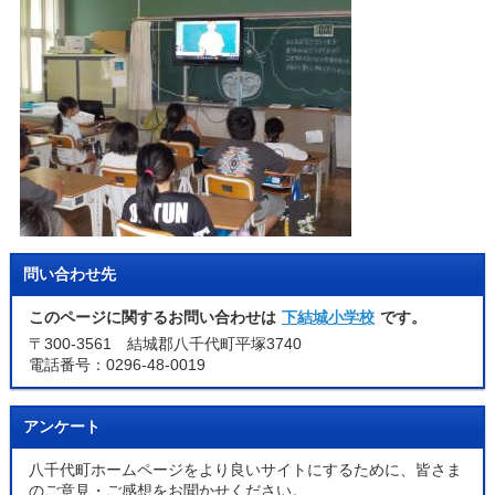
問い合わせ先
このページに関するお問い合わせは
下結城小学校
です。
〒300-3561 結城郡八千代町平塚3740
電話番号：0296-48-0019
アンケート
八千代町ホームページをより良いサイトにするために、皆さま
のご意見・ご感想をお聞かせください。