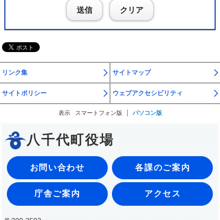
送信
クリア
リンク集
サイトマップ
サイトポリシー
ウェブアクセシビリティ
表示
スマートフォン版
パソコン版
八千代町役場
お問い合わせ
各課のご案内
庁舎ご案内
アクセス