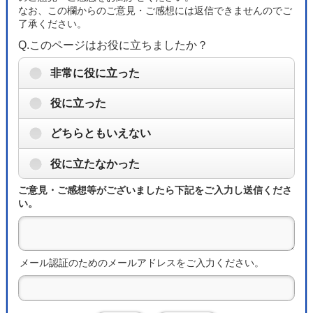
なお、この欄からのご意見・ご感想には返信できませんのでご
了承ください。
Q.このページはお役に立ちましたか？
非常に役に立った
役に立った
どちらともいえない
役に立たなかった
ご意見・ご感想等がございましたら下記をご入力し送信くださ
い。
メール認証のためのメールアドレスをご入力ください。