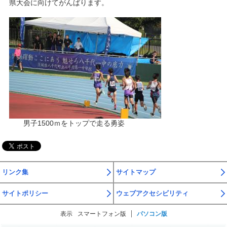
県大会に向けてがんばります。
男子1500ｍをトップで走る勇姿
リンク集
サイトマップ
サイトポリシー
ウェブアクセシビリティ
表示
スマートフォン版
パソコン版