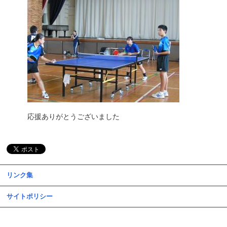
応援ありがとうございました
リンク集
サイトポリシー