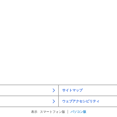
サイトマップ
ウェブアクセシビリティ
表示
スマートフォン版
パソコン版