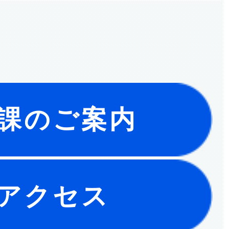
課のご案内
アクセス