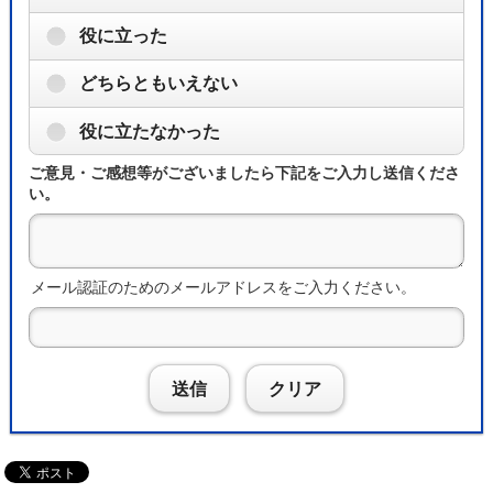
役に立った
どちらともいえない
役に立たなかった
ご意見・ご感想等がございましたら下記をご入力し送信くださ
い。
メール認証のためのメールアドレスをご入力ください。
送信
クリア