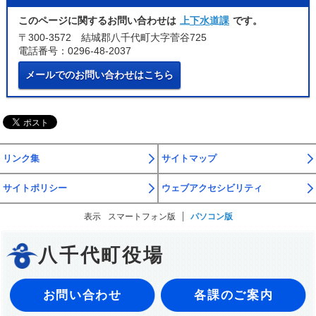
このページに関するお問い合わせは
上下水道課
です。
〒300-3572 結城郡八千代町大字菅谷725
電話番号：0296-48-2037
メールでのお問い合わせはこちら
リンク集
サイトマップ
サイトポリシー
ウェブアクセシビリティ
表示
スマートフォン版
パソコン版
八千代町役場
お問い合わせ
各課のご案内