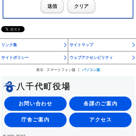
送信
クリア
リンク集
サイトマップ
サイトポリシー
ウェブアクセシビリティ
表示
スマートフォン版
パソコン版
八千代町役場
お問い合わせ
各課のご案内
庁舎ご案内
アクセス