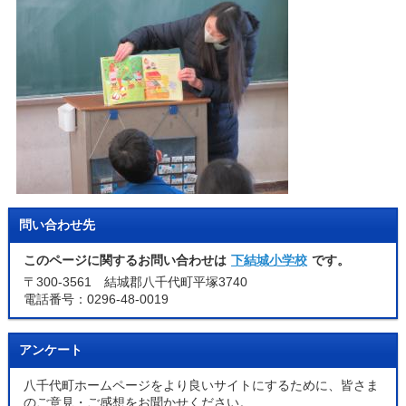
問い合わせ先
このページに関するお問い合わせは
下結城小学校
です。
〒300-3561 結城郡八千代町平塚3740
電話番号：0296-48-0019
アンケート
八千代町ホームページをより良いサイトにするために、皆さま
のご意見・ご感想をお聞かせください。