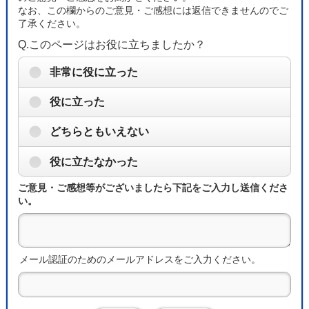
なお、この欄からのご意見・ご感想には返信できませんのでご
了承ください。
Q.このページはお役に立ちましたか？
非常に役に立った
役に立った
どちらともいえない
役に立たなかった
ご意見・ご感想等がございましたら下記をご入力し送信くださ
い。
メール認証のためのメールアドレスをご入力ください。